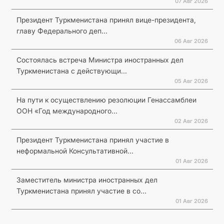
07 Авг 2026
Президент Туркменистана принял вице-президента,
главу Федерального деп...
06 Авг 2026
Состоялась встреча Министра иностранных дел
Туркменистана с действующи...
05 Авг 2026
На пути к осуществлению резолюции Генассамблеи
ООН «Год международного...
02 Авг 2026
Президент Туркменистана принял участие в
неформальной Консультативной...
01 Авг 2026
Заместитель министра иностранных дел
Туркменистана принял участие в со...
01 Авг 2026