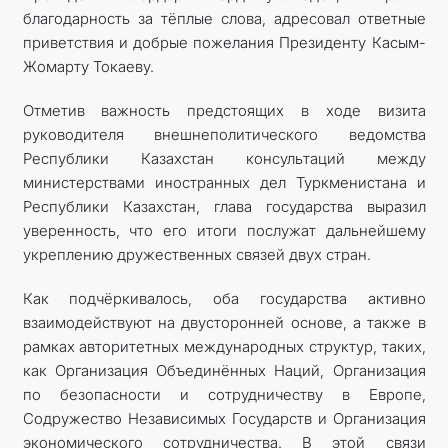
благодарность за тёплые слова, адресовал ответные
приветствия и добрые пожелания Президенту Касым-
Жомарту Токаеву.
Отметив важность предстоящих в ходе визита
руководителя внешнеполитического ведомства
Республики Казахстан консультаций между
министерствами иностранных дел Туркменистана и
Республики Казахстан, глава государства выразил
уверенность, что его итоги послужат дальнейшему
укреплению дружественных связей двух стран.
Как подчёркивалось, оба государства активно
взаимодействуют на двусторонней основе, а также в
рамках авторитетных международных структур, таких,
как Организация Объединённых Наций, Организация
по безопасности и сотрудничеству в Европе,
Содружество Независимых Государств и Организация
экономического сотрудничества. В этой связи