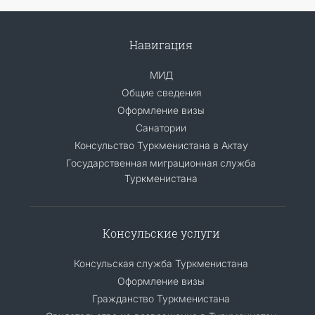
Навигация
МИД
Общие сведения
Оформление визы
Санатории
Консульство Туркменистана в Актау
Государственная миграционная служба
Туркменистана
Консульские услуги
Консульская служба Туркменистана
Оформление визы
Гражданство Туркменистана