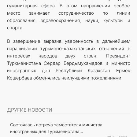
гуманитарная сфера. В этом направлении особое
место занимает сотрудничество по линии
образования, здравоохранения, науки, культуры и
спорта.
В завершение выразив уверенность в дальнейшем
наращивании туркмено-казахстанских отношений в
интересах народов двух стран, Президент
Туркменистана Сердар Бердымухамедов и министр
иностранных дел Республики Казахстан Ермек
Кошербаев обменялись наилучшими пожеланиями.
ДРУГИЕ НОВОСТИ
Состоялась встреча заместителя министра
иностранных дел Туркменистана...