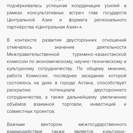
подчёркивалась успешная координация усилий в
рамках консультативных встреч глав государств
Центральной Азии и формата регионального
партнёрства «Центральная Азия+».
В контексте развития двусторонних отношений
отмечалось значение деятельности
Межправительственной туркмено-казахстанской
комиссии по экономическому, научно-техническому и
культурному сотрудничеству. По общему мнению,
работа Комиссии, последнее заседание которой
состоялось на днях в городе Астана, способствует
раскрытию потенциала двустороннего
сотрудничества, а также дальнейшему увеличению
объёмов взаимной торговли, инвестиций и
совместных проектов.
Важным вектором межгосударственного
взаимодействия также является культурно-