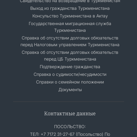
Cвидетельство на возвращение в Туркменистан
Выход из гражданства Туркменистана
Консульство Туркменистана в Актау
Государственная миграционная служба
Туркменистана
Справка об отсутствии долговых обязательств
перед Налоговым управлением Туркменистана
Справка об отсутствии долговых обязательств
перед ЦБ Туркменистана
Подтверждение гражданства
Справка о судимости/несудимости
Cправки о семейном положении
Документы
Контактные данные
ПОСОЛЬСТВО:
ТЕЛ: +7 7172 31-27-67 (Посольство) По