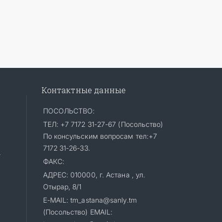
Контактные данные
ПОСОЛЬСТВО:
ТЕЛ: +7 7172 31-27-67 (Посольство)
По консульским вопросам тел:+7
7172 31-26-33.
»
ФАКС:
АДРЕС: 010000, г. Астана , ул.
Отырар, 8/1
E-MAIL: tm_astana@sanly.tm
(Посольство) EMAIL: