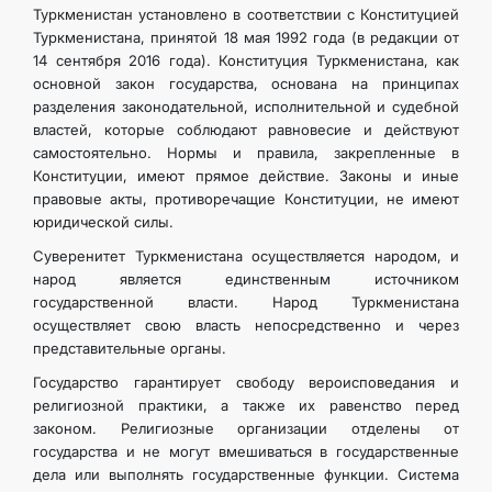
Туркменистан установлено в соответствии с Конституцией
Туркменистана, принятой 18 мая 1992 года (в редакции от
14 сентября 2016 года). Конституция Туркменистана, как
основной закон государства, основана на принципах
разделения законодательной, исполнительной и судебной
властей, которые соблюдают равновесие и действуют
самостоятельно. Нормы и правила, закрепленные в
Конституции, имеют прямое действие. Законы и иные
правовые акты, противоречащие Конституции, не имеют
юридической силы.
Суверенитет Туркменистана осуществляется народом, и
народ является единственным источником
государственной власти. Народ Туркменистана
осуществляет свою власть непосредственно и через
представительные органы.
Государство гарантирует свободу вероисповедания и
религиозной практики, а также их равенство перед
законом. Религиозные организации отделены от
государства и не могут вмешиваться в государственные
дела или выполнять государственные функции. Система