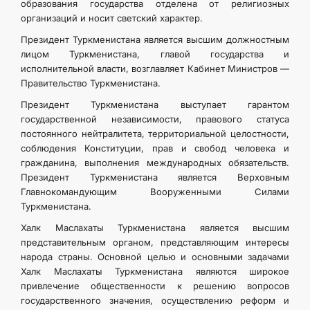
образования государства отделена от религиозных
организаций и носит светский характер.
Президент Туркменистана является высшим должностным
лицом Туркменистана, главой государства и
исполнительной власти, возглавляет Кабинет Министров —
Правительство Туркменистана.
Президент Туркменистана выступает гарантом
государственной независимости, правового статуса
постоянного нейтралитета, территориальной целостности,
соблюдения Конституции, прав и свобод человека и
гражданина, выполнения международных обязательств.
Президент Туркменистана является Верховным
Главнокомандующим Вооруженными Силами
Туркменистана.
Халк Маслахаты Туркменистана является высшим
представительным органом, представляющим интересы
народа страны. Основной целью и основными задачами
Халк Маслахаты Туркменистана являются широкое
привлечение общественности к решению вопросов
государственного значения, осуществлению реформ и