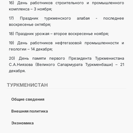
16) День работников строительного и промышленного
комплекса – 3 ноября;
17) Праздник туркменского алабая - последнее
воскресенье октября;
18) Праздник урожая – второе воскресенье ноября;
19) День работников нефтегазовой промышленности и
геологии – 14 декабря;
20) День памяти первого Президента Туркменистана
С.А.Ниязова (Великого Сапармурата Туркменбаши) – 21
декабря.
ТУРКМЕНИСТАН
Общие сведения
Внешняя политика
Экономика