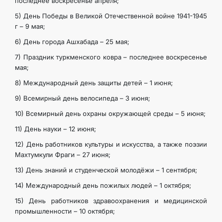
последнее воскресенье апреля;
5) День Победы в Великой Отечественной войне 1941-1945
г – 9 мая;
6) День города Ашхабада – 25 мая;
7) Праздник туркменского ковра – последнее воскресенье
мая;
8) Международный день защиты детей – 1 июня;
9) Всемирный день велосипеда – 3 июня;
10) Всемирный день охраны окружающей среды – 5 июня;
11) День науки – 12 июня;
12) День работников культуры и искусства, а также поэзии
Махтумкули Фраги – 27 июня;
13) День знаний и студенческой молодёжи – 1 сентября;
14) Международный день пожилых людей – 1 октября;
15) День работников здравоохранения и медицинской
промышленности – 10 октября;