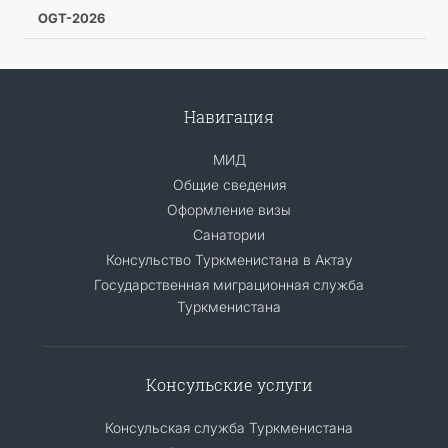
OGT-2026
Навигация
МИД
Общие сведения
Оформление визы
Санатории
Консульство Туркменистана в Актау
Государственная миграционная служба
Туркменистана
Консульские услуги
Консульская служба Туркменистана