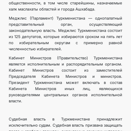
общественности, в том числе старейшины, назначаемые
халк маслахаты областей и города Ашхабада.
Меджлис (Парламент) Туркменистана — однопалатный
представительный орган, осуществляющий
законодательную власть. Меджлис Туркменистана состоит
из 125 депутатов, которые избираются сроком на пять лет
по избирательным округам с примерно равной
численностью избирателей.
Кабинет Министров (Правительство) Туркменистана
является исполнительным и распорядительным органом.
Кабинет Министров состоит из заместителей
Председателя Кабинета Министров и министров.
Президент Туркменистана может включать в состав
Кабинета Министров иных лиц, являющихся
руководителями центральных органов исполнительной
власти.
Судебная власть в Туркменистане принадлежит
исключительно судам. Судебная власть призвана защищать