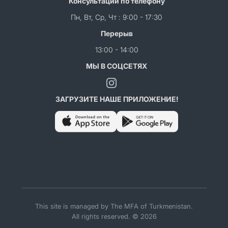
Консультации по телефону
Пн, Вт, Ср, Чт : 9:00 - 17:30
Перерыв
13:00 - 14:00
МЫ В СОЦСЕТЯХ
ЗАГРУЗИТЕ НАШЕ ПРИЛОЖЕНИЕ!
This site is managed by The MFA of Turkmenistan.
All rights reserved. © 2026