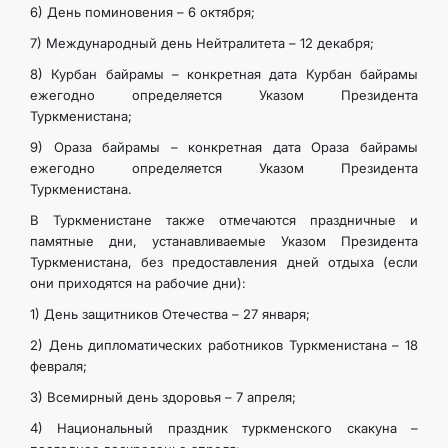
6) День поминовения – 6 октября;
7) Международный день Нейтралитета – 12 декабря;
8) Курбан байрамы – конкретная дата Курбан байрамы
ежегодно определяется Указом Президента
Туркменистана;
9) Ораза байрамы – конкретная дата Ораза байрамы
ежегодно определяется Указом Президента
Туркменистана.
В Туркменистане также отмечаются праздничные и
памятные дни, устанавливаемые Указом Президента
Туркменистана, без предоставления дней отдыха (если
они приходятся на рабочие дни):
1) День защитников Отечества – 27 января;
2) День дипломатических работников Туркменистана – 18
февраля;
3) Всемирный день здоровья – 7 апреля;
4) Национальный праздник туркменского скакуна –