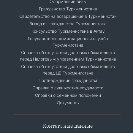
Оформление визы
Гражданство Туркменистана
Cвидетельство на возвращение в Туркменистан
Выход из гражданства Туркменистана
Консульство Туркменистана в Актау
Государственная миграционная служба
Туркменистана
Справка об отсутствии долговых обязательств
перед Налоговым управлением Туркменистана
Справка об отсутствии долговых обязательств
перед ЦБ Туркменистана
Подтверждение гражданства
Справка о судимости/несудимости
Cправки о семейном положении
Документы
Контактные данные