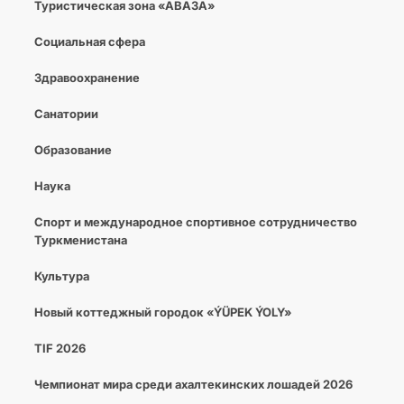
Туристическая зона «АВАЗА»
Социальная сфера
Здравоохранение
Санатории
Образование
Наука
Спорт и международное спортивное сотрудничество
Туркменистана
Культура
Новый коттеджный городок «ÝÜPEK ÝOLY»
TIF 2026
Чемпионат мира среди ахалтекинских лошадей 2026