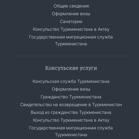
Общие сведения
Оформление визы
Санатории
Консульство Туркменистана в Актау
Государственная миграционная служба
Туркменистана
Консульские услуги
Консульская служба Туркменистана
Оформление визы
Гражданство Туркменистана
Cвидетельство на возвращение в Туркменистан
Выход из гражданства Туркменистана
Консульство Туркменистана в Актау
Государственная миграционная служба
Туркменистана