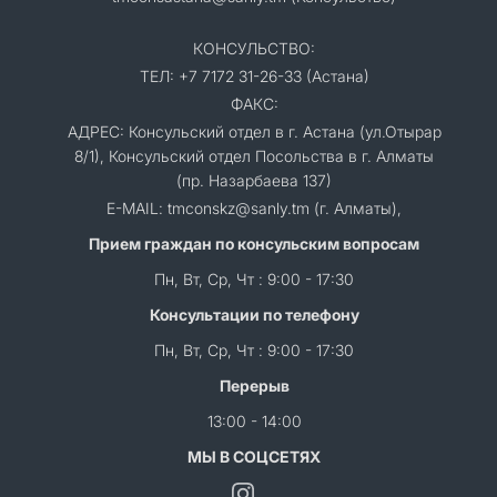
КОНСУЛЬСТВО:
ТЕЛ: +7 7172 31-26-33 (Астана)
ФАКС:
АДРЕС: Консульский отдел в г. Астана (ул.Отырар
8/1), Консульский отдел Посольства в г. Алматы
(пр. Назарбаева 137)
E-MAIL: tmconskz@sanly.tm (г. Алматы),
Прием граждан по консульским вопросам
Пн, Вт, Ср, Чт : 9:00 - 17:30
Консультации по телефону
Пн, Вт, Ср, Чт : 9:00 - 17:30
Перерыв
13:00 - 14:00
МЫ В СОЦСЕТЯХ