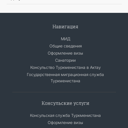
Навигация
МИД
Общие сведения
Оформление визы
Санатории
Консульство Туркменистана в Актау
Государственная миграционная служба
Туркменистана
Консульские услуги
Консульская служба Туркменистана
Оформление визы