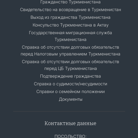
Гражданство Туркменистана
Cвидетельство на возвращение в Туркменистан
Выход из гражданства Туркменистана
Консульство Туркменистана в Актау
Государственная миграционная служба
Туркменистана
Справка об отсутствии долговых обязательств
перед Налоговым управлением Туркменистана
Справка об отсутствии долговых обязательств
перед ЦБ Туркменистана
Подтверждение гражданства
Справка о судимости/несудимости
Cправки о семейном положении
Документы
Контактные данные
ПОСОЛЬСТВО: