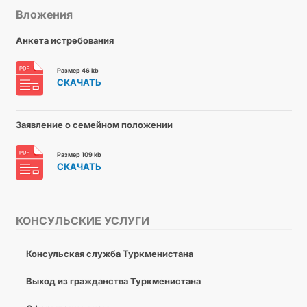
Вложения
Анкета истребования
Размер 46 kb
СКАЧАТЬ
Заявление о семейном положении
Размер 109 kb
СКАЧАТЬ
КОНСУЛЬСКИЕ УСЛУГИ
Консульская служба Туркменистана
Выход из гражданства Туркменистана