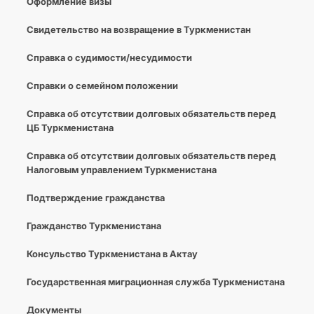
Оформление визы
Cвидетельство на возвращение в Туркменистан
Справка о судимости/несудимости
Cправки о семейном положении
Справка об отсутствии долговых обязательств перед
ЦБ Туркменистана
Справка об отсутствии долговых обязательств перед
Налоговым управлением Туркменистана
Подтверждение гражданства
Гражданство Туркменистана
Консульство Туркменистана в Актау
Государственная миграционная служба Туркменистана
Документы