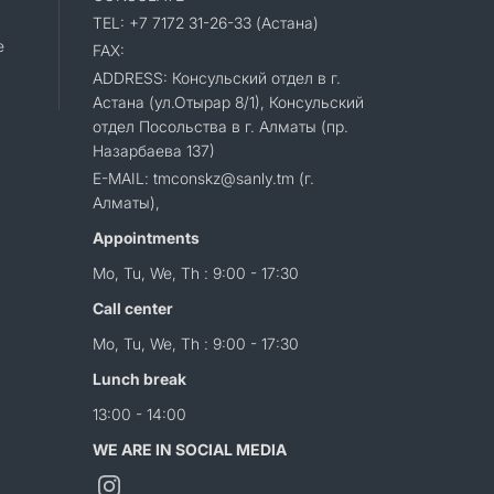
TEL: +7 7172 31-26-33 (Астана)
e
FAX:
ADDRESS: Консульский отдел в г.
Астана (ул.Отырар 8/1), Консульский
отдел Посольства в г. Алматы (пр.
Назарбаева 137)
E-MAIL: tmconskz@sanly.tm (г.
Алматы),
Appointments
Mo, Tu, We, Th : 9:00 - 17:30
Call center
Mo, Tu, We, Th : 9:00 - 17:30
Lunch break
13:00 - 14:00
WE ARE IN SOCIAL MEDIA