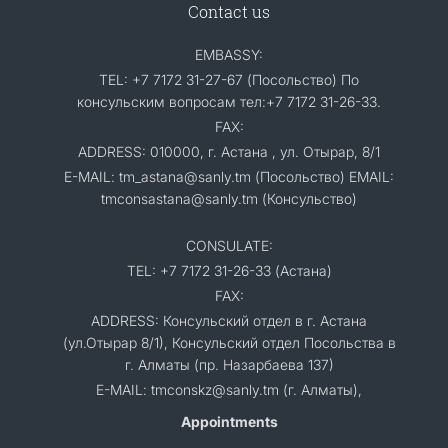
Contact us
EMBASSY:
TEL: +7 7172 31-27-67 (Посольство) По
консульским вопросам тел:+7 7172 31-26-33.
FAX:
ADDRESS: 010000, г. Астана , ул. Отырар, 8/1
E-MAIL: tm_astana@sanly.tm (Посольство) EMAIL:
tmconsastana@sanly.tm (Консульство)
CONSULATE:
TEL: +7 7172 31-26-33 (Астана)
FAX:
ADDRESS: Консульский отдел в г. Астана
(ул.Отырар 8/1), Консульский отдел Посольства в
г. Алматы (пр. Назарбаева 137)
E-MAIL: tmconskz@sanly.tm (г. Алматы),
Appointments