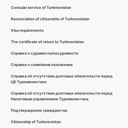
Consular service of Turkmenistan
Renunciation of citizenshio of Turkmenistan
Visa requirements
The certificate of return to Turkmenistan
Справка о судимости/несудимости
Cправки о семейном положении
Справка об отсутствии долговых обязательств перед
ЦБ Туркменистана
Справка об отсутствии долговых обязательств перед
Налоговым управлением Туркменистана
Подтверждение гражданства
Citizenship of Turkmenistan