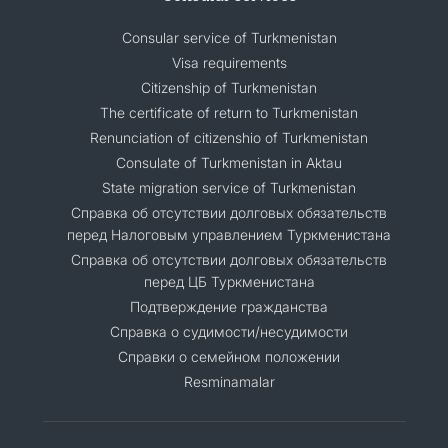
Consular service of Turkmenistan
Visa requirements
Citizenship of Turkmenistan
The certificate of return to Turkmenistan
Renunciation of citizenshio of Turkmenistan
Consulate of Turkmenistan in Aktau
State migration service of Turkmenistan
Справка об отсутствии долговых обязательств
перед Налоговым управлением Туркменистана
Справка об отсутствии долговых обязательств
перед ЦБ Туркменистана
Подтверждение гражданства
Справка о судимости/несудимости
Cправки о семейном положении
Resminamalar