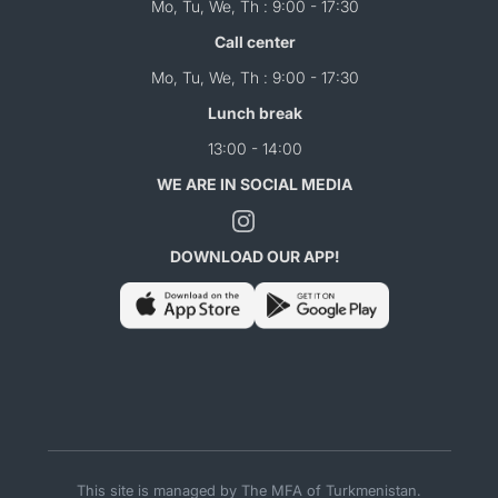
Mo, Tu, We, Th : 9:00 - 17:30
Call center
Mo, Tu, We, Th : 9:00 - 17:30
Lunch break
13:00 - 14:00
WE ARE IN SOCIAL MEDIA
DOWNLOAD OUR APP!
This site is managed by The MFA of Turkmenistan.