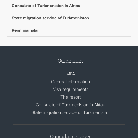
Consulate of Turkmenistan in Aktau
State migration service of Turkmenistan
Resminamalar
Quick links
MFA
General information
Visa requirements
The resort
Consulate of Turkmenistan in Aktau
State migration service of Turkmenistan
Consular services