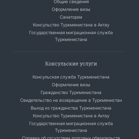
Общие сведения
Оформление визы
Санатории
Консульство Туркменистана в Актау
Государственная миграционная служба
Туркменистана
Консульские услуги
Консульская служба Туркменистана
Оформление визы
Гражданство Туркменистана
Cвидетельство на возвращение в Туркменистан
Выход из гражданства Туркменистана
Консульство Туркменистана в Актау
Государственная миграционная служба
Туркменистана
Справка об отсутствии долговых обязательств