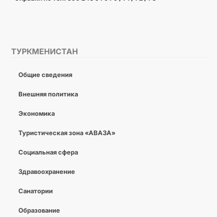
ТУРКМЕНИСТАН
Общие сведения
Внешняя политика
Экономика
Туристическая зона «АВАЗА»
Социальная сфера
Здравоохранение
Санатории
Образование