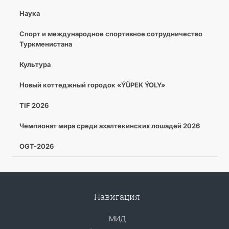
Наука
Спорт и международное спортивное сотрудничество
Туркменистана
Культура
Новый коттеджный городок «ÝÜPEK ÝOLY»
TIF 2026
Чемпионат мира среди ахалтекинских лошадей 2026
OGT-2026
Навигация
МИД