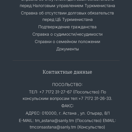
перед Налоговым управлением Туркменистана
Справка об отсутствии долговых обязательств
перед ЦБ Туркменистана
Подтверждение гражданства
Справка о судимости/несудимости
Cправки о семейном положении
Документы
Контактные данные
ПОСОЛЬСТВО:
ТЕЛ: +7 7172 31-27-67 (Посольство) По
консульским вопросам тел:+7 7172 31-26-33.
ФАКС:
АДРЕС: 010000, г. Астана , ул. Отырар, 8/1
E-MAIL: tm_astana@sanly.tm (Посольство) EMAIL:
tmconsastana@sanly.tm (Консульство)