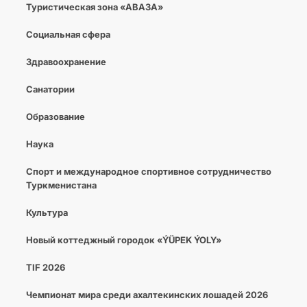
Туристическая зона «АВАЗА»
Социальная сфера
Здравоохранение
Санатории
Образование
Наука
Спорт и международное спортивное сотрудничество
Туркменистана
Культура
Новый коттеджный городок «ÝÜPEK ÝOLY»
TIF 2026
Чемпионат мира среди ахалтекинских лошадей 2026