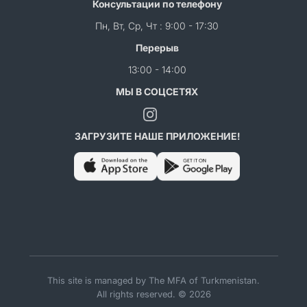
Консультации по телефону
Пн, Вт, Ср, Чт : 9:00 - 17:30
Перерыв
13:00 - 14:00
МЫ В СОЦСЕТЯХ
ЗАГРУЗИТЕ НАШЕ ПРИЛОЖЕНИЕ!
This site is managed by The MFA of Turkmenistan.
All rights reserved. © 2026