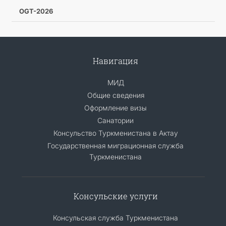
OGT-2026
Навигация
МИД
Общие сведения
Оформление визы
Санатории
Консульство Туркменистана в Актау
Государственная миграционная служба
Туркменистана
Консульские услуги
Консульская служба Туркменистана