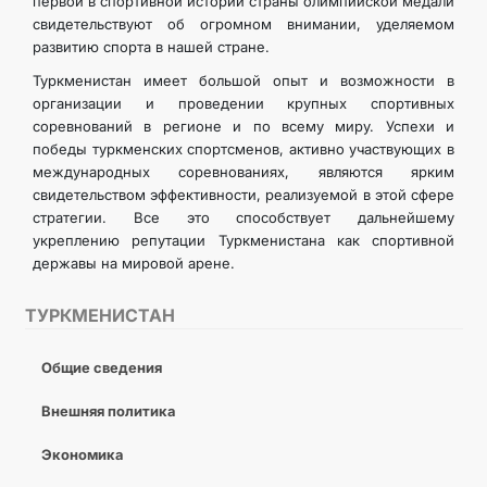
первой в спортивной истории страны олимпийской медали
свидетельствуют об огромном внимании, уделяемом
развитию спорта в нашей стране.
Туркменистан имеет большой опыт и возможности в
организации и проведении крупных спортивных
соревнований в регионе и по всему миру. Успехи и
победы туркменских спортсменов, активно участвующих в
международных соревнованиях, являются ярким
свидетельством эффективности, реализуемой в этой сфере
стратегии. Все это способствует дальнейшему
укреплению репутации Туркменистана как спортивной
державы на мировой арене.
ТУРКМЕНИСТАН
Общие сведения
Внешняя политика
Экономика