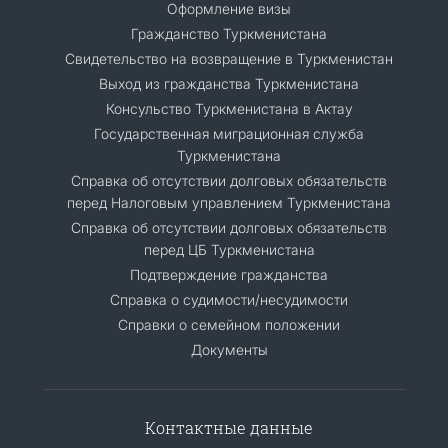
Оформление визы
Гражданство Туркменистана
Cвидетельство на возвращение в Туркменистан
Выход из гражданства Туркменистана
Консульство Туркменистана в Актау
Государственная миграционная служба
Туркменистана
Справка об отсутствии долговых обязательств
перед Налоговым управлением Туркменистана
Справка об отсутствии долговых обязательств
перед ЦБ Туркменистана
Подтверждение гражданства
Справка о судимости/несудимости
Cправки о семейном положении
Документы
Контактные данные