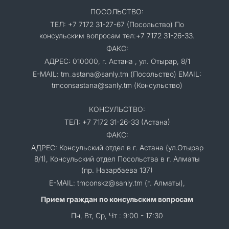
ПОСОЛЬСТВО:
ТЕЛ: +7 7172 31-27-67 (Посольство) По
консульским вопросам тел:+7 7172 31-26-33.
ФАКС:
АДРЕС: 010000, г. Астана , ул. Отырар, 8/1
E-MAIL: tm_astana@sanly.tm (Посольство) EMAIL:
tmconsastana@sanly.tm (Консульство)
КОНСУЛЬСТВО:
ТЕЛ: +7 7172 31-26-33 (Астана)
ФАКС:
АДРЕС: Консульский отдел в г. Астана (ул.Отырар
8/1), Консульский отдел Посольства в г. Алматы
(пр. Назарбаева 137)
E-MAIL: tmconskz@sanly.tm (г. Алматы),
Прием граждан по консульским вопросам
Пн, Вт, Ср, Чт : 9:00 - 17:30