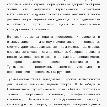
спорта в нашей стране, формирование здорового образа
жизни как результата гармоничного сочетания
материального и духовного потенциала человека, а также
дальнейшее расширение международного сотрудничества
в области спорта стали одним из приоритетов
государственной политики.
Во всех регионах страны построены и введены в
эксплуатацию многофункциональные стадионы,
физкультурно-оздоровительные комплексы, велотреки,
спортивные школы и другие объекты. Совершенствованы
новые методы подготовки спортсменов, специалистов,
тренеров, практика проведения спортивных игр.
Туркменские спортсмены активно участвуют в
соревнованиях, проводимых за рубежом.
Туркменистан также предлагает широкие возможности
для занятий зимними видами спорта. В Ашхабаде в
Национальной туристической зоне «Аваза» построены
зимний спортивный комплекс, гольф-спортивный
комплекс, Туркменский государственный институт
физкультуры и спорта, отвечающий международным