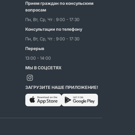
Прием граждан по консульским
вопросам
Пн, Вт, Ср, Чт : 9:00 - 17:30
Консультации по телефону
Пн, Вт, Ср, Чт : 9:00 - 17:30
Перерыв
13:00 - 14:00
МЫ В СОЦСЕТЯХ
ЗАГРУЗИТЕ НАШЕ ПРИЛОЖЕНИЕ!