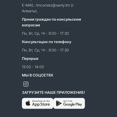
E-MAIL: tmconskz@sanly.tm (г.
Алматы),
Прием граждан по консульским
вопросам
Пн, Вт, Ср, Чт : 9:00 - 17:30
Консультации по телефону
Пн, Вт, Ср, Чт : 9:00 - 17:30
Перерыв
13:00 - 14:00
МЫ В СОЦСЕТЯХ
ЗАГРУЗИТЕ НАШЕ ПРИЛОЖЕНИЕ!