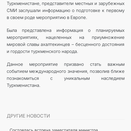
Туркменистане, представители местных и зарубежных
СМИ заслушали информацию о подготовке к первому
в своем роде мероприятию в Европе.
Была представлена информация о планируемых
мероприятиях, нацеленных на приумножение
мировой славы ахалтекинцев – бесценного достояния
и гордости туркменского народа.
Данное мероприятие призвано стать важным
событием международного значения, позволив ближе
познакомиться с уникальным наследием
Туркменистана.
ДРУГИЕ НОВОСТИ
Состоялась встреча заместителя министра