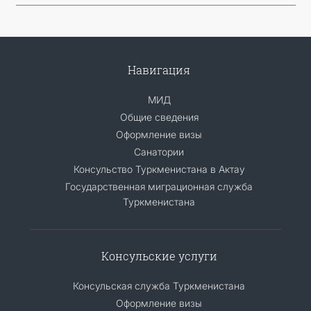
Навигация
МИД
Общие сведения
Оформление визы
Санатории
Консульство Туркменистана в Актау
Государственная миграционная служба
Туркменистана
Консульские услуги
Консульская служба Туркменистана
Оформление визы