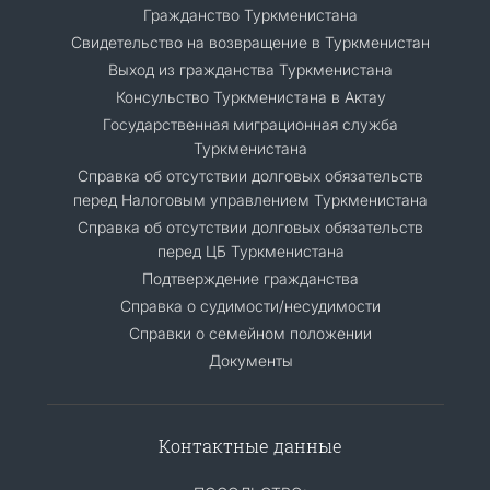
Гражданство Туркменистана
Cвидетельство на возвращение в Туркменистан
Выход из гражданства Туркменистана
Консульство Туркменистана в Актау
Государственная миграционная служба
Туркменистана
Справка об отсутствии долговых обязательств
перед Налоговым управлением Туркменистана
Справка об отсутствии долговых обязательств
перед ЦБ Туркменистана
Подтверждение гражданства
Справка о судимости/несудимости
Cправки о семейном положении
Документы
Контактные данные