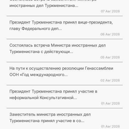
иностранных дел Туркменистана...
07 Авг 2026
Президент Туркменистана принял вице-президента,
главу Федерального деп...
06 Авг 2026
Состоялась встреча Министра иностранных дел
Туркменистана с действующи...
05 Авг 2026
На пути к осуществлению резолюции Генассамблеи
ООН «Год международного...
02 Авг 2026
Президент Туркменистана принял участие в
неформальной Консультативной...
01 Авг 2026
Заместитель министра иностранных дел
Туркменистана принял участие в со...
01 Авг 2026