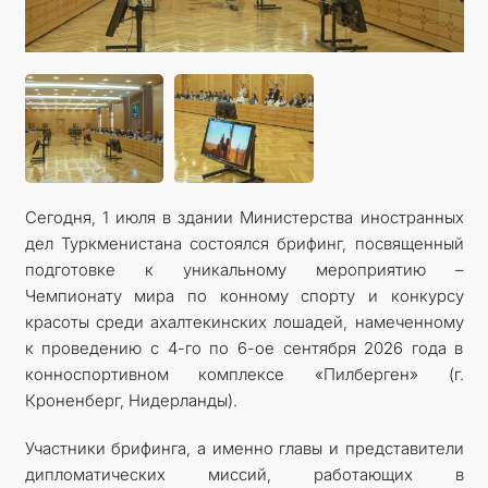
Сегодня, 1 июля в здании Министерства иностранных
дел Туркменистана состоялся брифинг, посвященный
подготовке к уникальному мероприятию –
Чемпионату мира по конному спорту и конкурсу
красоты среди ахалтекинских лошадей, намеченному
к проведению с 4-го по 6-ое сентября 2026 года в
конноспортивном комплексе «Пилберген» (г.
Кроненберг, Нидерланды).
Участники брифинга, а именно главы и представители
дипломатических миссий, работающих в