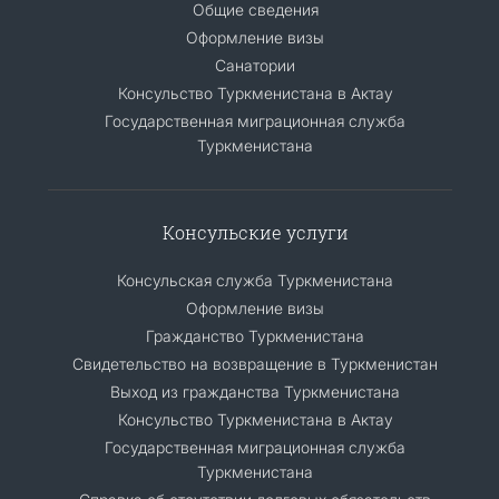
Общие сведения
Оформление визы
Санатории
Консульство Туркменистана в Актау
Государственная миграционная служба
Туркменистана
Консульские услуги
Консульская служба Туркменистана
Оформление визы
Гражданство Туркменистана
Cвидетельство на возвращение в Туркменистан
Выход из гражданства Туркменистана
Консульство Туркменистана в Актау
Государственная миграционная служба
Туркменистана