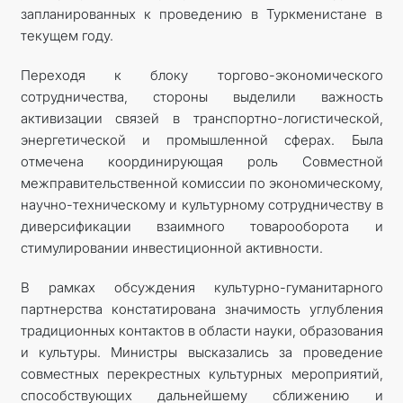
запланированных к проведению в Туркменистане в
текущем году.
Переходя к блоку торгово-экономического
сотрудничества, стороны выделили важность
активизации связей в транспортно-логистической,
энергетической и промышленной сферах. Была
отмечена координирующая роль Совместной
межправительственной комиссии по экономическому,
научно-техническому и культурному сотрудничеству в
диверсификации взаимного товарооборота и
стимулировании инвестиционной активности.
В рамках обсуждения культурно-гуманитарного
партнерства констатирована значимость углубления
традиционных контактов в области науки, образования
и культуры. Министры высказались за проведение
совместных перекрестных культурных мероприятий,
способствующих дальнейшему сближению и