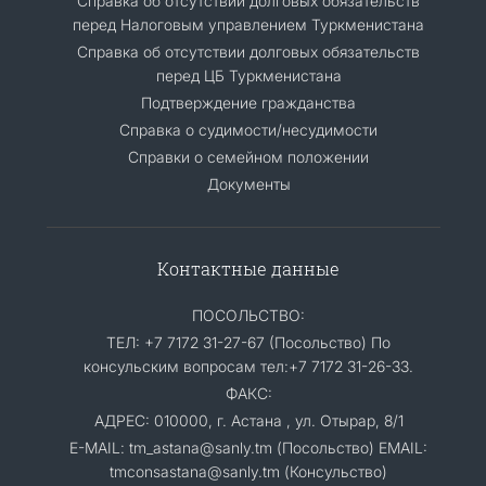
Справка об отсутствии долговых обязательств
перед Налоговым управлением Туркменистана
Справка об отсутствии долговых обязательств
перед ЦБ Туркменистана
Подтверждение гражданства
Справка о судимости/несудимости
Cправки о семейном положении
Документы
Контактные данные
ПОСОЛЬСТВО:
ТЕЛ: +7 7172 31-27-67 (Посольство) По
консульским вопросам тел:+7 7172 31-26-33.
ФАКС:
АДРЕС: 010000, г. Астана , ул. Отырар, 8/1
E-MAIL: tm_astana@sanly.tm (Посольство) EMAIL:
tmconsastana@sanly.tm (Консульство)