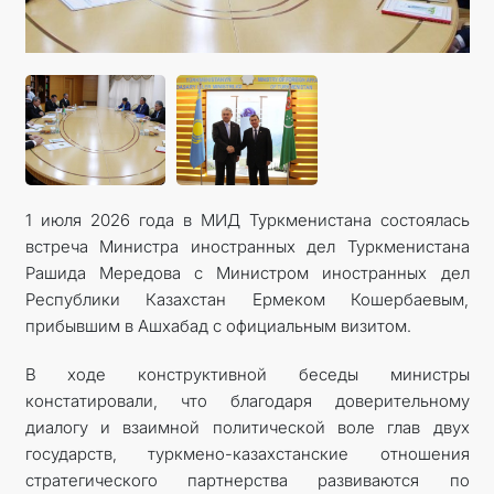
1 июля 2026 года в МИД Туркменистана состоялась
встреча Министра иностранных дел Туркменистана
Рашида Мередова с Министром иностранных дел
Республики Казахстан Ермеком Кошербаевым,
прибывшим в Ашхабад с официальным визитом.
В ходе конструктивной беседы министры
констатировали, что благодаря доверительному
диалогу и взаимной политической воле глав двух
государств, туркмено-казахстанские отношения
стратегического партнерства развиваются по