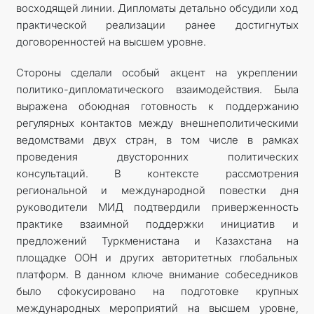
восходящей линии. Дипломаты детально обсудили ход
практической реализации ранее достигнутых
договоренностей на высшем уровне.
Стороны сделали особый акцент на укреплении
политико-дипломатического взаимодействия. Была
выражена обоюдная готовность к поддержанию
регулярных контактов между внешнеполитическими
ведомствами двух стран, в том числе в рамках
проведения двусторонних политических
консультаций. В контексте рассмотрения
региональной и международной повестки дня
руководители МИД подтвердили приверженность
практике взаимной поддержки инициатив и
предложений Туркменистана и Казахстана на
площадке ООН и других авторитетных глобальных
платформ. В данном ключе внимание собеседников
было сфокусировано на подготовке крупных
международных мероприятий на высшем уровне,