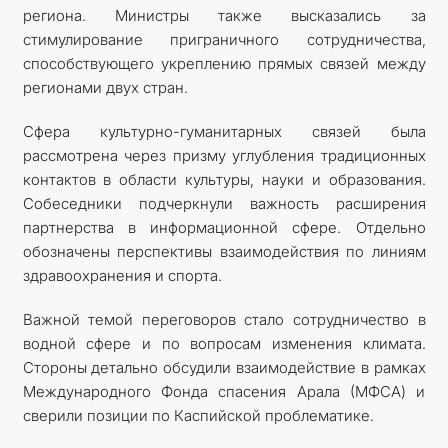
региона. Министры также высказались за
стимулирование приграничного сотрудничества,
способствующего укреплению прямых связей между
регионами двух стран.
Сфера культурно-гуманитарных связей была
рассмотрена через призму углубления традиционных
контактов в области культуры, науки и образования.
Собеседники подчеркнули важность расширения
партнерства в информационной сфере. Отдельно
обозначены перспективы взаимодействия по линиям
здравоохранения и спорта.
Важной темой переговоров стало сотрудничество в
водной сфере и по вопросам изменения климата.
Стороны детально обсудили взаимодействие в рамках
Международного Фонда спасения Арала (МФСА) и
сверили позиции по Каспийской проблематике.