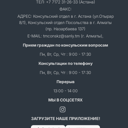
ТЕЛ: +7 7172 31-26-33 (Астана)
ФАКС:
АДРЕС: Консульский отдел в г. Астана (ул.Отырар
8/1), Консульский отдел Посольства в г. Алматы
(пр. Назарбаева 137)
E-MAIL: tmconskz@sanly.tm (г. Алматы),
Прием граждан по консульским вопросам
Пн, Вт, Ср, Чт : 9:00 - 17:30
Консультации по телефону
Пн, Вт, Ср, Чт : 9:00 - 17:30
Перерыв
13:00 - 14:00
МЫ В СОЦСЕТЯХ
ЗАГРУЗИТЕ НАШЕ ПРИЛОЖЕНИЕ!