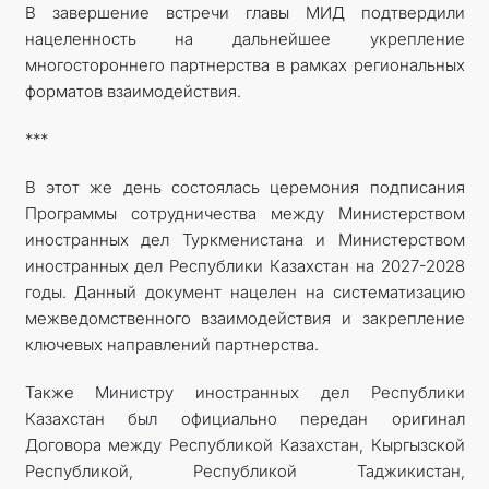
В завершение встречи главы МИД подтвердили
нацеленность на дальнейшее укрепление
многостороннего партнерства в рамках региональных
форматов взаимодействия.
***
В этот же день состоялась церемония подписания
Программы сотрудничества между Министерством
иностранных дел Туркменистана и Министерством
иностранных дел Республики Казахстан на 2027-2028
годы. Данный документ нацелен на систематизацию
межведомственного взаимодействия и закрепление
ключевых направлений партнерства.
Также Министру иностранных дел Республики
Казахстан был официально передан оригинал
Договора между Республикой Казахстан, Кыргызской
Республикой, Республикой Таджикистан,