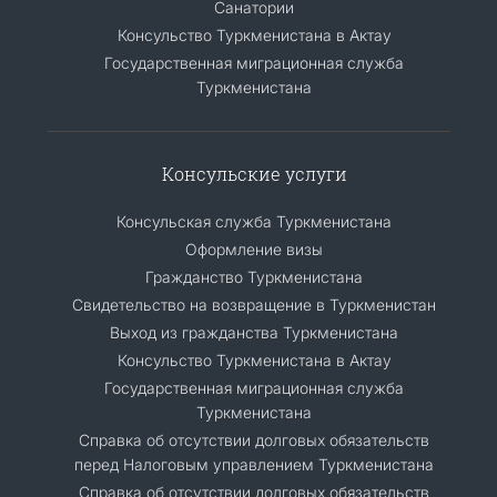
Санатории
Консульство Туркменистана в Актау
Государственная миграционная служба
Туркменистана
Консульские услуги
Консульская служба Туркменистана
Оформление визы
Гражданство Туркменистана
Cвидетельство на возвращение в Туркменистан
Выход из гражданства Туркменистана
Консульство Туркменистана в Актау
Государственная миграционная служба
Туркменистана
Справка об отсутствии долговых обязательств
перед Налоговым управлением Туркменистана
Справка об отсутствии долговых обязательств