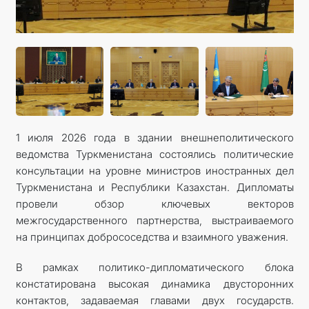
1 июля 2026 года в здании внешнеполитического
ведомства Туркменистана состоялись политические
консультации на уровне министров иностранных дел
Туркменистана и Республики Казахстан. Дипломаты
провели обзор ключевых векторов
межгосударственного партнерства, выстраиваемого
на принципах добрососедства и взаимного уважения.
В рамках политико-дипломатического блока
констатирована высокая динамика двусторонних
контактов, задаваемая главами двух государств.