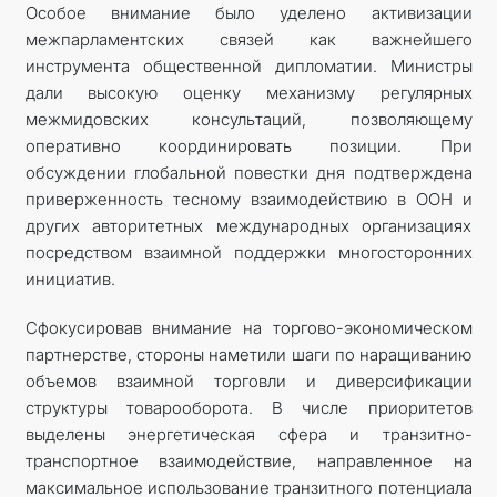
Особое внимание было уделено активизации
межпарламентских связей как важнейшего
инструмента общественной дипломатии. Министры
дали высокую оценку механизму регулярных
межмидовских консультаций, позволяющему
оперативно координировать позиции. При
обсуждении глобальной повестки дня подтверждена
приверженность тесному взаимодействию в ООН и
других авторитетных международных организациях
посредством взаимной поддержки многосторонних
инициатив.
Сфокусировав внимание на торгово-экономическом
партнерстве, стороны наметили шаги по наращиванию
объемов взаимной торговли и диверсификации
структуры товарооборота. В числе приоритетов
выделены энергетическая сфера и транзитно-
транспортное взаимодействие, направленное на
максимальное использование транзитного потенциала