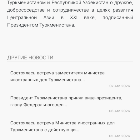
Туркменистаном и Республикой Узбекистан о дружбе,
добрососедстве и сотрудничестве в целях развития
Центральной Азии в XXI веке, подписанный
Президентом Туркменистана.
ДРУГИЕ НОВОСТИ
Состоялась встреча заместителя министра
иностранных дел Туркменистана...
07 Авг 2026
Президент Туркменистана принял вице-президента,
главу Федерального деп...
06 Авг 2026
Состоялась встреча Министра иностранных дел
Туркменистана с действующи...
05 Авг 2026