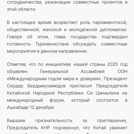
сотрудничества, реализации совместных проектов в
этой области.
В настоящее время возрастает роль парламентской,
общественной, женской и молодёжной дипломатии.
Говоря об этом, глава государства подтвердил
готовность Туркменистана обсуждать совместные
мероприятия в данном направлении.
Отметив, что по инициативе нашей страны 2025 год
объявлен Генеральной Ассамблей ООН
«Международным годом мира и доверия», Президент
Сердар Бердымухамедов пригласил Председателя
Китайской Народной Республики Си Цзиньпина на
международный форум, который состоится в
Ашхабаде 12 декабря.
Выразив признательность за приглашение,
Председатель КНР подчеркнул, что Китай уважает