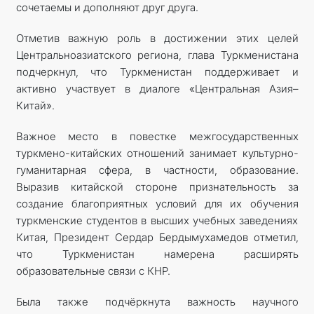
сочетаемы и дополняют друг друга.
Отметив важную роль в достижении этих целей
Центральноазиатского региона, глава Туркменистана
подчеркнул, что Туркменистан поддерживает и
активно участвует в диалоге «Центральная Азия–
Китай».
Важное место в повестке межгосударственных
туркмено-китайских отношений занимает культурно-
гуманитарная сфера, в частности, образование.
Выразив китайской стороне признательность за
создание благоприятных условий для их обучения
туркменские студентов в высших учебных заведениях
Китая, Президент Сердар Бердымухамедов отметил,
что Туркменистан намерена расширять
образовательные связи с КНР.
Была также подчёркнута важность научного