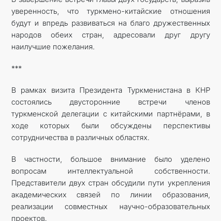
уверенность, что туркмено-китайские отношения
будут и впредь развиваться на благо дружественных
народов обеих стран, адресовали друг другу
наилучшие пожелания.
***
В рамках визита Президента Туркменистана в КНР
состоялись двусторонние встречи членов
туркменской делегации с китайскими партнёрами, в
ходе которых были обсуждены перспективы
сотрудничества в различных областях.
В частности, большое внимание было уделено
вопросам интеллектуальной собственности.
Представители двух стран обсудили пути укрепления
академических связей по линии образования,
реализации совместных научно-образовательных
проектов.