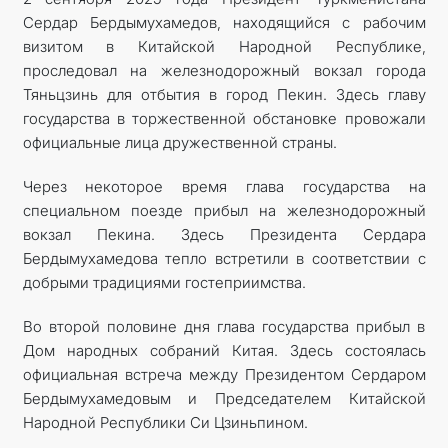
Сердар Бердымухамедов, находящийся с рабочим
визитом в Китайской Народной Республике,
проследовал на железнодорожный вокзал города
Тяньцзинь для отбытия в город Пекин. Здесь главу
государства в торжественной обстановке провожали
официальные лица дружественной страны.
Через некоторое время глава государства на
специальном поезде прибыл на железнодорожный
вокзал Пекина. Здесь Президента Сердара
Бердымухамедова тепло встретили в соответствии с
добрыми традициями гостеприимства.
Во второй половине дня глава государства прибыл в
Дом народных собраний Китая. Здесь состоялась
официальная встреча между Президентом Сердаром
Бердымухамедовым и Председателем Китайской
Народной Республики Си Цзиньпином.