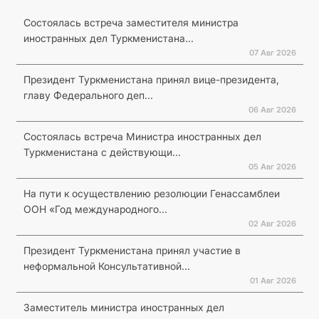
Состоялась встреча заместителя министра
иностранных дел Туркменистана...
07 Авг 2026
Президент Туркменистана принял вице-президента,
главу Федерального деп...
06 Авг 2026
Состоялась встреча Министра иностранных дел
Туркменистана с действующи...
05 Авг 2026
На пути к осуществлению резолюции Генассамблеи
ООН «Год международного...
02 Авг 2026
Президент Туркменистана принял участие в
неформальной Консультативной...
01 Авг 2026
Заместитель министра иностранных дел