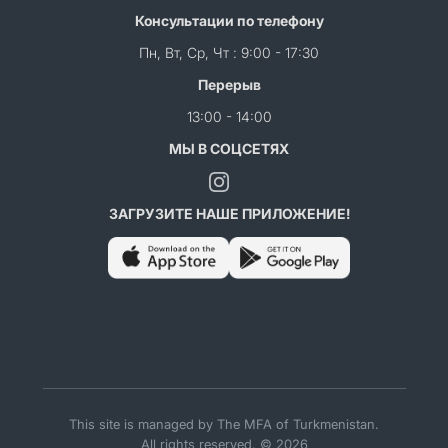
Консультации по телефону
Пн, Вт, Ср, Чт : 9:00 - 17:30
Перерыв
13:00 - 14:00
МЫ В СОЦСЕТЯХ
ЗАГРУЗИТЕ НАШЕ ПРИЛОЖЕНИЕ!
This site is managed by The MFA of Turkmenistan.
All rights reserved. © 2026