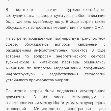
В контексте развития туркмено-китайского
сотрудничества в сфере культуры особое внимание
было уделено музейному делу. В ходе встреч также
обсуждались вопросы взаимодействия по линии СМИ.
На встрече, посвящённой партнёрству в транспортной
сфере, обсуждались вопросы, связанные с
расширением инфраструктурных проектов. В ходе
встречи по вопросам энергетического сектора
туркменские и китайские партнёры обменялись
мнениями по вопросам модернизации профильной
инфраструктуры и задействования технологий
устойчивого производства энергии.
По итогам встреч были подписаны двусторонние
документы. В их числе: Меморандум о
взаимопонимании между Институтом международных
отношений Министерства иностранных дел