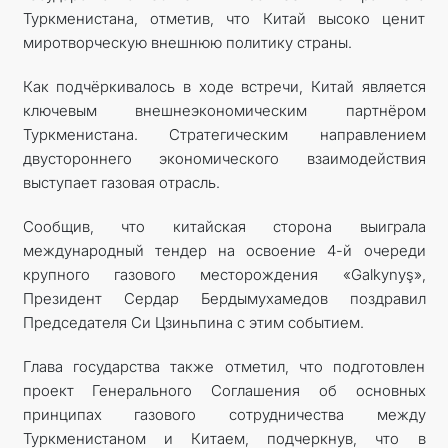
Туркменистана, отметив, что Китай высоко ценит
миротворческую внешнюю политику страны.
Как подчёркивалось в ходе встречи, Китай является
ключевым внешнеэкономическим партнёром
Туркменистана. Стратегическим направлением
двустороннего экономического взаимодействия
выступает газовая отрасль.
Сообщив, что китайская сторона выиграла
международный тендер на освоение 4-й очереди
крупного газового месторождения «Galkynyş»,
Президент Сердар Бердымухамедов поздравил
Председателя Си Цзиньпина с этим событием.
Глава государства также отметил, что подготовлен
проект Генерального Соглашения об основных
принципах газового сотрудничества между
Туркменистаном и Китаем, подчеркнув, что в