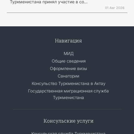
Туркменистана принял участие в со...
01 Авг 2026
Навигация
МИД
Общие сведения
Оформление визы
Санатории
Консульство Туркменистана в Актау
Государственная миграционная служба
Туркменистана
Консульские услуги
Консульская служба Туркменистана