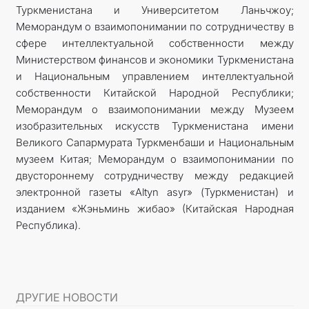
Туркменистана и Университетом Ланьчжоу;
Меморандум о взаимопонимании по сотрудничеству в
сфере интеллектуальной собственности между
Министерством финансов и экономики Туркменистана
и Национальным управлением интеллектуальной
собственности Китайской Народной Республики;
Меморандум о взаимопонимании между Музеем
изобразительных искусств Туркменистана имени
Великого Сапармурата Туркменбаши и Национальным
музеем Китая; Меморандум о взаимопонимании по
двустороннему сотрудничеству между редакцией
электронной газеты «Altyn asyr» (Туркменистан) и
изданием «Жэньминь жибао» (Китайская Народная
Республика).
ДРУГИЕ НОВОСТИ