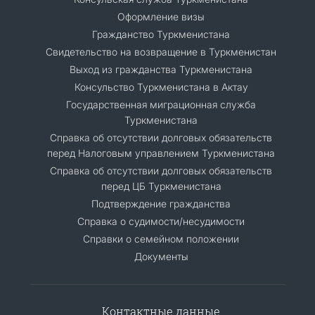
Оформление визы
Гражданство Туркменистана
Cвидетельство на возвращение в Туркменистан
Выход из гражданства Туркменистана
Консульство Туркменистана в Актау
Государственная миграционная служба
Туркменистана
Справка об отсутствии долговых обязательств
перед Налоговым управлением Туркменистана
Справка об отсутствии долговых обязательств
перед ЦБ Туркменистана
Подтверждение гражданства
Справка о судимости/несудимости
Cправки о семейном положении
Документы
Контактные данные