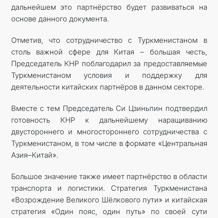
дальнейшем это партнёрство будет развиваться на
основе данного документа.
Отметив, что сотрудничество с Туркменистаном в
столь важной сфере для Китая – большая честь,
Председатель КНР поблагодарил за предоставляемые
Туркменистаном условия и поддержку для
деятельности китайских партнёров в данном секторе.
Вместе с тем Председатель Си Цзиньпин подтвердил
готовность КНР к дальнейшему наращиванию
двустороннего и многостороннего сотрудничества с
Туркменистаном, в том числе в формате «Центральная
Азия–Китай».
Большое значение также имеет партнёрство в области
транспорта и логистики. Стратегия Туркменистана
«Возрождение Великого Шёлкового пути» и китайская
стратегия «Один пояс, один путь» по своей сути