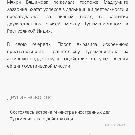
Мяхри Бяшимова пожелала госпоже Мадхумите
Хазарике Бхагат успехов в дальнейшей деятельности и
поблагодарила за личный вклад в развитие
дружественных связей между Туркменистаном и
Республикой Индия.
В свою очередь, Посол выразила искреннюю
признательность Правительсву Туркменистана за
активную поддержку и содействие в осуществлении
её дипломатической миссии.
ДРУГИЕ НОВОСТИ
Состоялась встреча Министра иностранных дел
Туркменистана с действующи...
05 Авг 2026