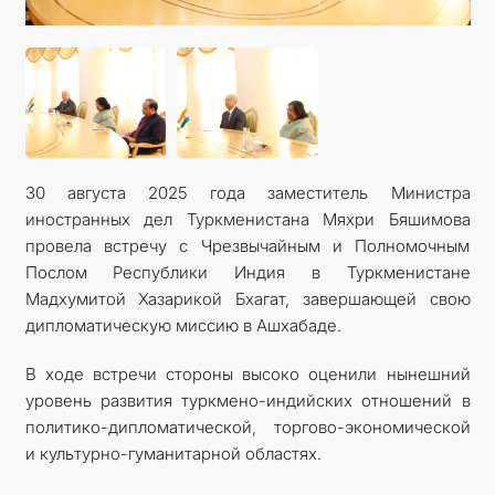
30 августа 2025 года заместитель Министра
иностранных дел Туркменистана Мяхри Бяшимова
провела встречу с Чрезвычайным и Полномочным
Послом Республики Индия в Туркменистане
Мадхумитой Хазарикой Бхагат, завершающей свою
дипломатическую миссию в Ашхабаде.
В ходе встречи стороны высоко оценили нынешний
уровень развития туркмено-индийских отношений в
политико-дипломатической, торгово-экономической
и культурно-гуманитарной областях.