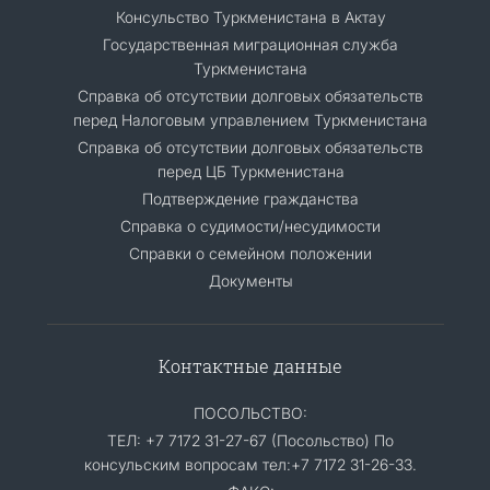
Консульство Туркменистана в Актау
Государственная миграционная служба
Туркменистана
Справка об отсутствии долговых обязательств
перед Налоговым управлением Туркменистана
Справка об отсутствии долговых обязательств
перед ЦБ Туркменистана
Подтверждение гражданства
Справка о судимости/несудимости
Cправки о семейном положении
Документы
Контактные данные
ПОСОЛЬСТВО:
ТЕЛ: +7 7172 31-27-67 (Посольство) По
консульским вопросам тел:+7 7172 31-26-33.