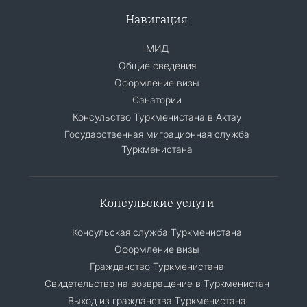
Навигация
МИД
Общие сведения
Оформление визы
Санатории
Консульство Туркменистана в Актау
Государственная миграционная служба
Туркменистана
Консульские услуги
Консульская служба Туркменистана
Оформление визы
Гражданство Туркменистана
Cвидетельство на возвращение в Туркменистан
Выход из гражданства Туркменистана