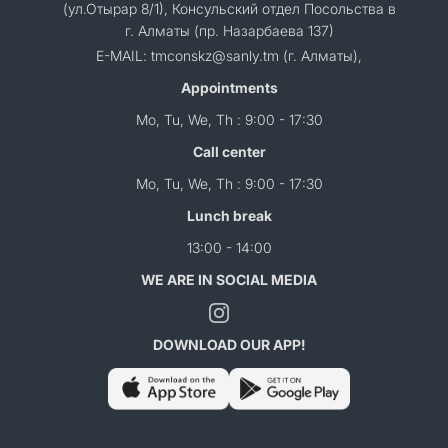
(ул.Отырар 8/1), Консульский отдел Посольства в
г. Алматы (пр. Назарбаева 137)
E-MAIL: tmconskz@sanly.tm (г. Алматы),
Appointments
Mo, Tu, We, Th : 9:00 - 17:30
Call center
Mo, Tu, We, Th : 9:00 - 17:30
Lunch break
13:00 - 14:00
WE ARE IN SOCIAL MEDIA
DOWNLOAD OUR APP!