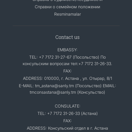
Cправки о семейном положении
Resminamalar
Contact us
EMBASSY:
TEL: +7 7172 31-27-67 (Посольство) По
консульским вопросам тел:+7 7172 31-26-33.
FAX:
ADDRESS: 010000, г. Астана , ул. Отырар, 8/1
E-MAIL: tm_astana@sanly.tm (Посольство) EMAIL:
tmconsastana@sanly.tm (Консульство)
CONSULATE:
TEL: +7 7172 31-26-33 (Астана)
FAX:
ADDRESS: Консульский отдел в г. Астана