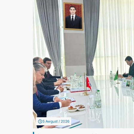
5 Awgust / 2026